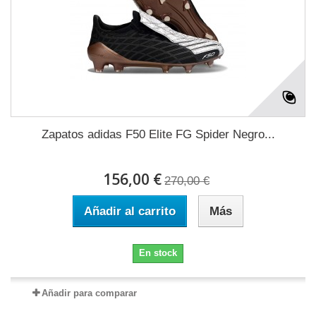
Zapatos adidas F50 Elite FG Spider Negro...
156,00 €
270,00 €
Añadir al carrito
Más
En stock
Añadir para comparar