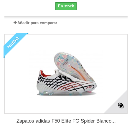
En stock
Añadir para comparar
NUEVO
Zapatos adidas F50 Elite FG Spider Blanco...