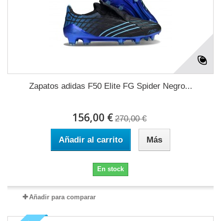
Zapatos adidas F50 Elite FG Spider Negro...
156,00 €
270,00 €
Añadir al carrito
Más
En stock
Añadir para comparar