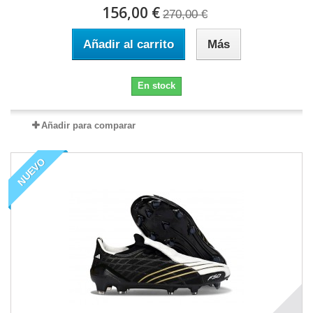
156,00 €
270,00 €
Añadir al carrito
Más
En stock
Añadir para comparar
NUEVO