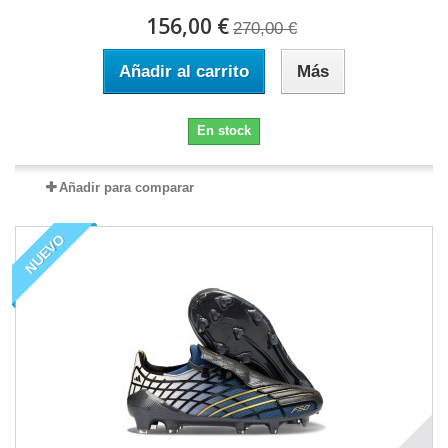
156,00 €
270,00 €
Añadir al carrito
Más
En stock
Añadir para comparar
NUEVO