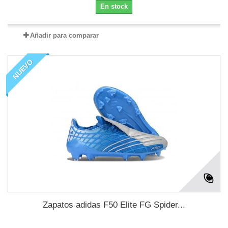
En stock
Añadir para comparar
NUEVO
Zapatos adidas F50 Elite FG Spider...