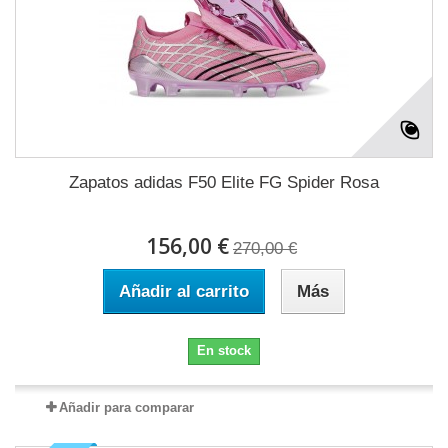
Zapatos adidas F50 Elite FG Spider Rosa
156,00 €
270,00 €
Añadir al carrito
Más
En stock
Añadir para comparar