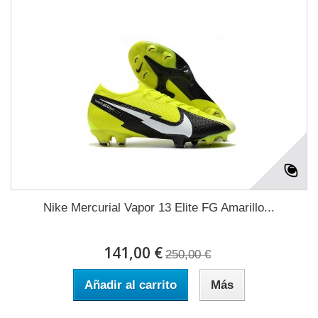
Nike Mercurial Vapor 13 Elite FG Amarillo...
141,00 €
250,00 €
Añadir al carrito
Más