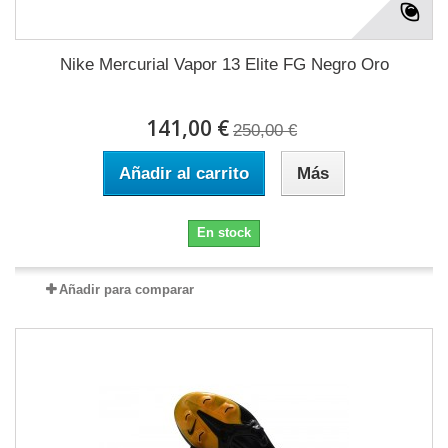
Nike Mercurial Vapor 13 Elite FG Negro Oro
141,00 €
250,00 €
Añadir al carrito
Más
En stock
Añadir para comparar