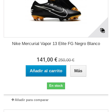
Nike Mercurial Vapor 13 Elite FG Negro Blanco
141,00 €
250,00 €
Añadir al carrito
Más
En stock
Añadir para comparar