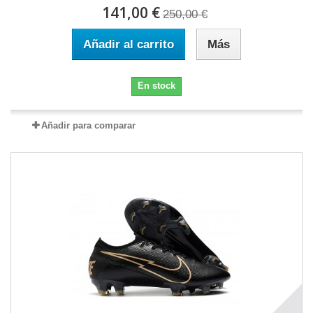
141,00 €
250,00 €
Añadir al carrito
Más
En stock
Añadir para comparar