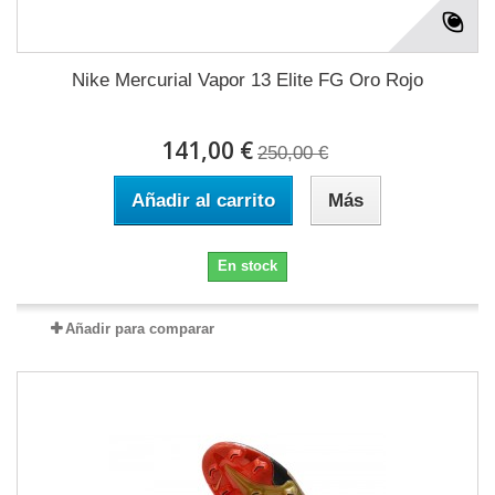
Nike Mercurial Vapor 13 Elite FG Oro Rojo
141,00 €
250,00 €
Añadir al carrito
Más
En stock
Añadir para comparar