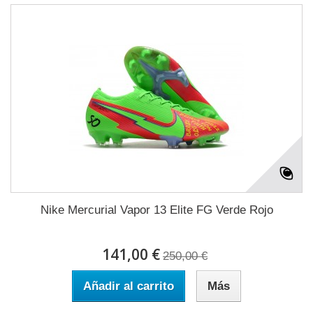
Nike Mercurial Vapor 13 Elite FG Verde Rojo
141,00 €
250,00 €
Añadir al carrito
Más