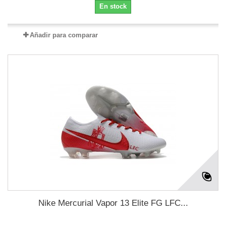
En stock
Añadir para comparar
Nike Mercurial Vapor 13 Elite FG LFC...