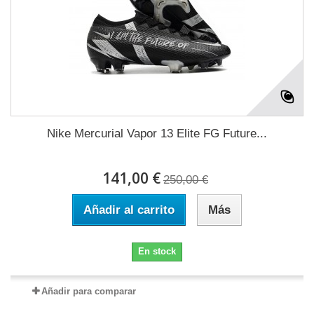
Nike Mercurial Vapor 13 Elite FG Future...
141,00 €
250,00 €
Añadir al carrito
Más
En stock
Añadir para comparar