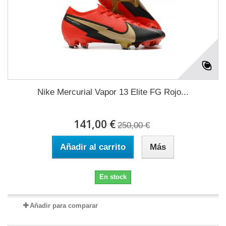
Nike Mercurial Vapor 13 Elite FG Rojo...
141,00 €
250,00 €
Añadir al carrito
Más
En stock
Añadir para comparar