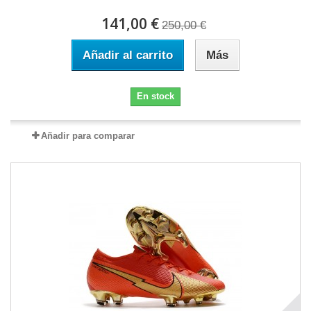
141,00 €
250,00 €
Añadir al carrito
Más
En stock
Añadir para comparar