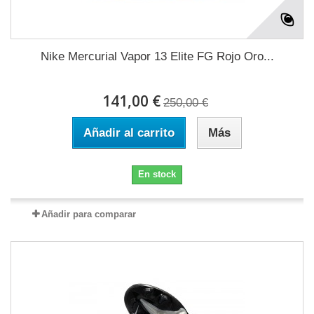
Nike Mercurial Vapor 13 Elite FG Rojo Oro...
141,00 €
250,00 €
Añadir al carrito
Más
En stock
Añadir para comparar