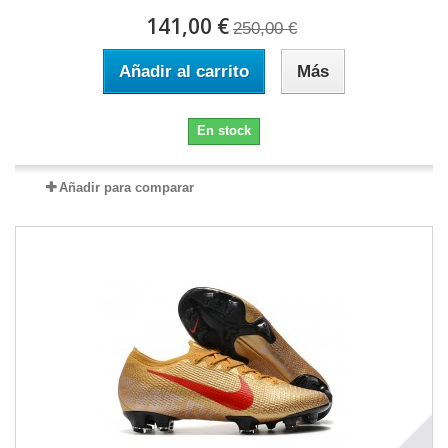
141,00 €
250,00 €
Añadir al carrito
Más
En stock
Añadir para comparar