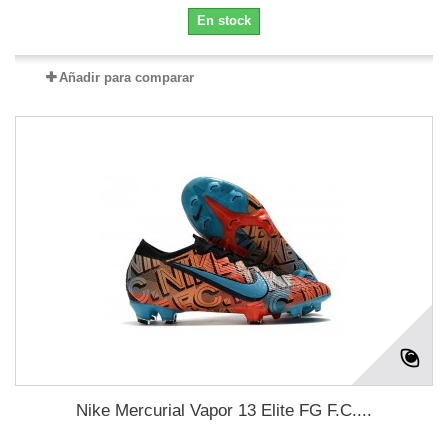
En stock
Añadir para comparar
Nike Mercurial Vapor 13 Elite FG F.C....