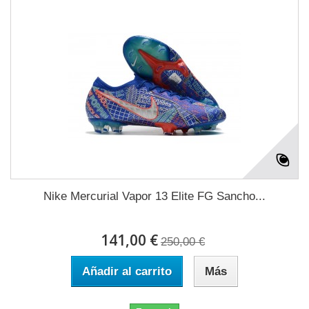
Nike Mercurial Vapor 13 Elite FG Sancho...
141,00 €
250,00 €
Añadir al carrito
Más