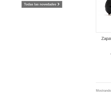
Todas las novedades
Zapat
Mostrando 