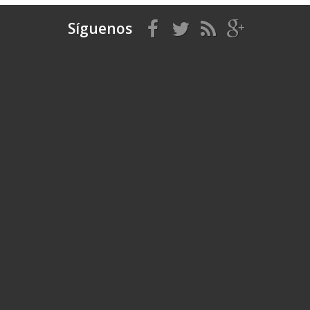
Síguenos