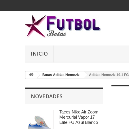
INICIO
Botas Adidas Nemeziz
Adidas Nemeziz 19.1 FG
NOVEDADES
Tacos Nike Air Zoom
Mercurial Vapor 17
Elite FG Azul Blanco