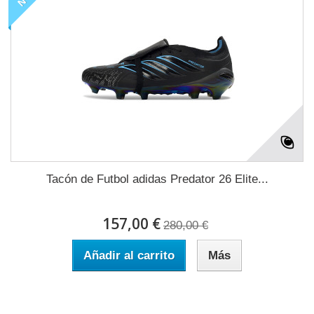
Tacón de Futbol adidas Predator 26 Elite...
157,00 €
280,00 €
Añadir al carrito
Más