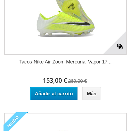
Tacos Nike Air Zoom Mercurial Vapor 17...
153,00 €
269,00 €
Añadir al carrito
Más
NUEVO