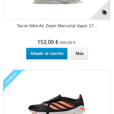
Tacos Nike Air Zoom Mercurial Vapor 17...
153,00 €
269,00 €
Añadir al carrito
Más
NUEVO