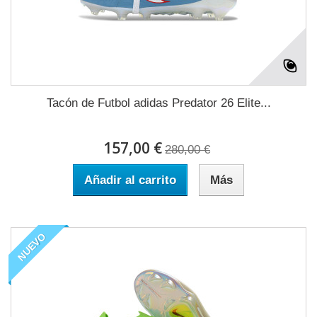
Tacón de Futbol adidas Predator 26 Elite...
157,00 €
280,00 €
Añadir al carrito
Más
NUEVO