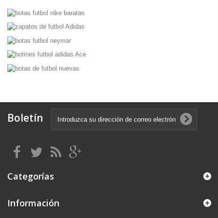
Boletín
Categorías
Información