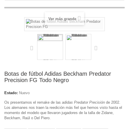
Ver más grande
Botas de fútbol Adidas Beckham Predator
Precision FG Todo Negro
Estado:
Nuevo
Os presentamos el remake de las
adidas Predator Precisión
de 2002.
Los alemanes nos traen la reedición más fiel que hemos visto hasta el
momento del modelo que llevaron jugadores de la talla de Zidane,
Beckham, Raúl o Del Piero.