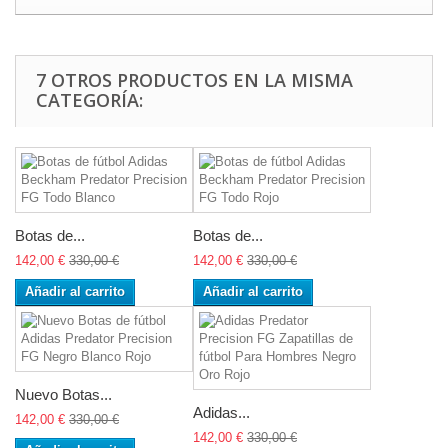
7 OTROS PRODUCTOS EN LA MISMA
CATEGORÍA:
Botas de...
Botas de...
142,00 €
330,00 €
142,00 €
330,00 €
Añadir al carrito
Añadir al carrito
Nuevo Botas...
Adidas...
142,00 €
330,00 €
142,00 €
330,00 €