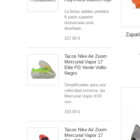
La botas adidas predator
ft parte superior
texturizada está
diseñada...
Zapati
157,00 €
Tacos Nike Air Zoom
Mercurial Vapor 17
Elite FG Verde Voltio
Negro
Simplificadas para una
velocidad extrema, las
Mercurial Vapor XVII
son...
153,00 €
Tacos Nike Air Zoom
Mercurial Vapor 17