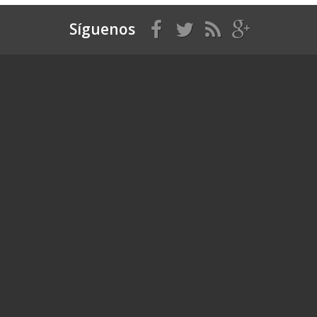
Síguenos