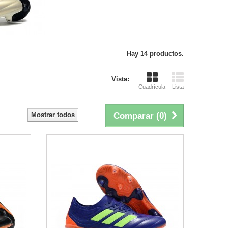
Hay 14 productos.
Vista:
Cuadrícula
Lista
Mostrar todos
Comparar (
0
)