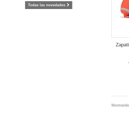
Todas las novedades
Zapati
Mostrando 