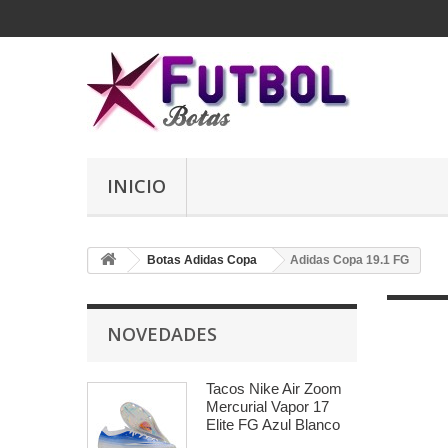
INICIO
Botas Adidas Copa
Adidas Copa 19.1 FG
NOVEDADES
Tacos Nike Air Zoom
Mercurial Vapor 17
Elite FG Azul Blanco