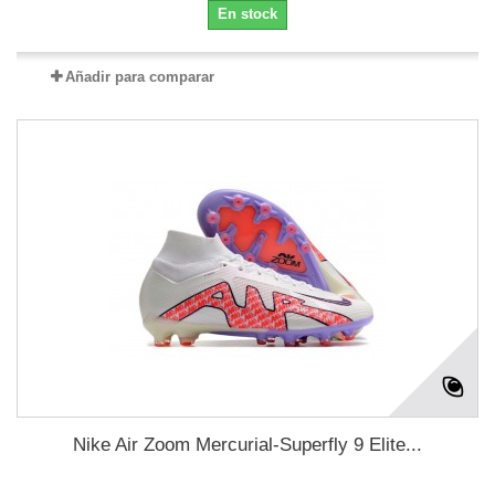
En stock
Añadir para comparar
Nike Air Zoom Mercurial-Superfly 9 Elite...