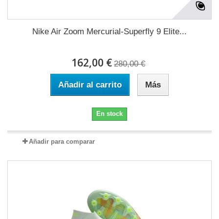
Nike Air Zoom Mercurial-Superfly 9 Elite...
162,00 €
280,00 €
Añadir al carrito
Más
En stock
Añadir para comparar