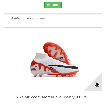
En stock
Añadir para comparar
Nike Air Zoom Mercurial-Superfly 9 Elite...