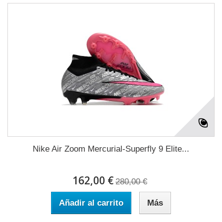
Nike Air Zoom Mercurial-Superfly 9 Elite...
162,00 €
280,00 €
Añadir al carrito
Más