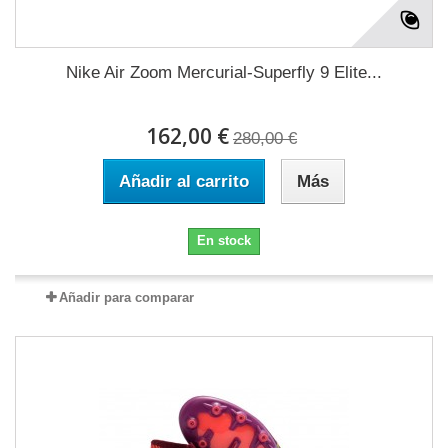
Nike Air Zoom Mercurial-Superfly 9 Elite...
162,00 €
280,00 €
Añadir al carrito
Más
En stock
Añadir para comparar