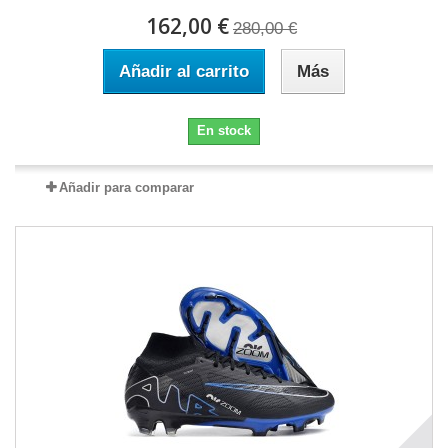
162,00 €
280,00 €
Añadir al carrito
Más
En stock
Añadir para comparar