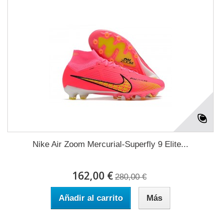
Nike Air Zoom Mercurial-Superfly 9 Elite...
162,00 €
280,00 €
Añadir al carrito
Más