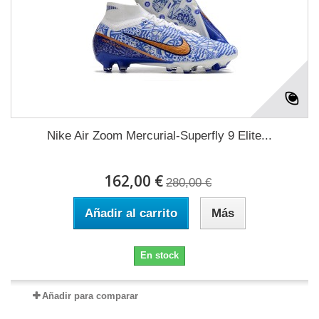
Nike Air Zoom Mercurial-Superfly 9 Elite...
162,00 €
280,00 €
Añadir al carrito
Más
En stock
Añadir para comparar