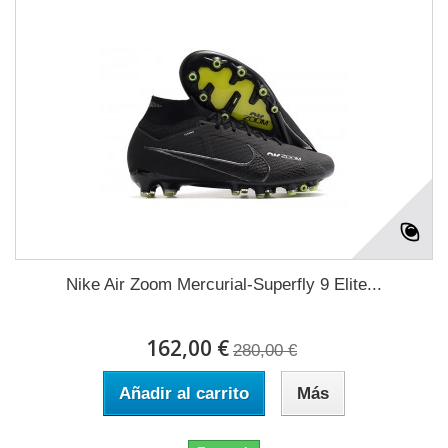
Nike Air Zoom Mercurial-Superfly 9 Elite...
162,00 €
280,00 €
Añadir al carrito
Más