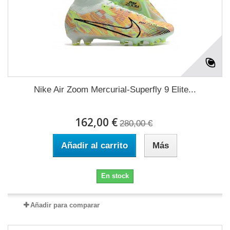
Nike Air Zoom Mercurial-Superfly 9 Elite...
162,00 €
280,00 €
Añadir al carrito
Más
En stock
Añadir para comparar