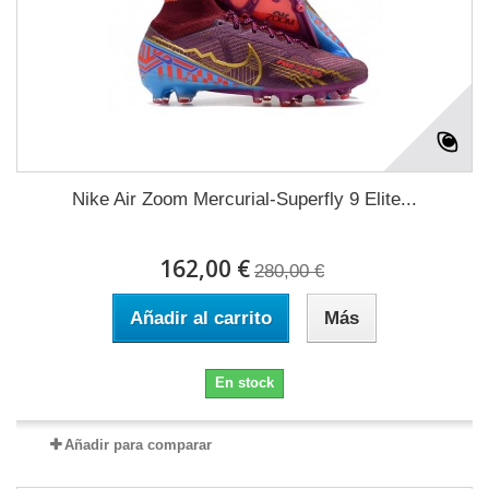
Nike Air Zoom Mercurial-Superfly 9 Elite...
162,00 €
280,00 €
Añadir al carrito
Más
En stock
Añadir para comparar