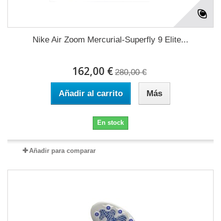
Nike Air Zoom Mercurial-Superfly 9 Elite...
162,00 €
280,00 €
Añadir al carrito
Más
En stock
Añadir para comparar