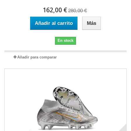
162,00 €
280,00 €
Añadir al carrito
Más
En stock
Añadir para comparar