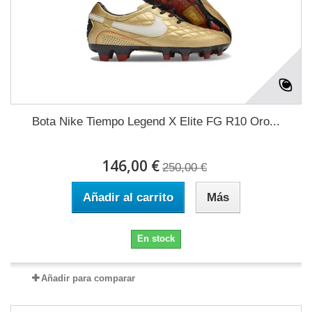
Bota Nike Tiempo Legend X Elite FG R10 Oro...
146,00 €
250,00 €
Añadir al carrito
Más
En stock
Añadir para comparar