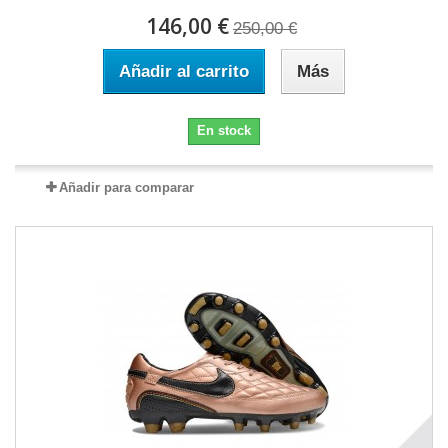
146,00 €
250,00 €
Añadir al carrito
Más
En stock
Añadir para comparar