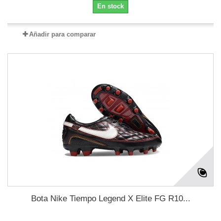
En stock
Añadir para comparar
Bota Nike Tiempo Legend X Elite FG R10...