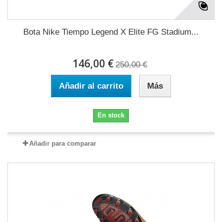
Bota Nike Tiempo Legend X Elite FG Stadium...
146,00 €
250,00 €
Añadir al carrito
Más
En stock
Añadir para comparar