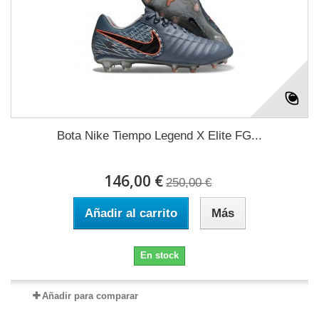
Bota Nike Tiempo Legend X Elite FG...
146,00 €
250,00 €
Añadir al carrito
Más
En stock
Añadir para comparar