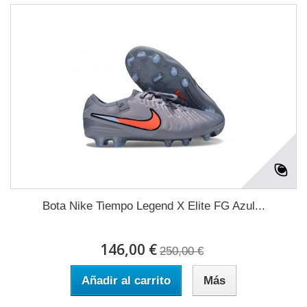
Bota Nike Tiempo Legend X Elite FG Azul...
146,00 €
250,00 €
Añadir al carrito
Más