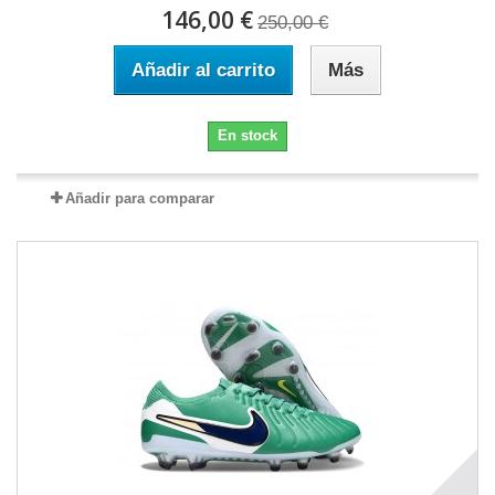
146,00 €
250,00 €
Añadir al carrito
Más
En stock
Añadir para comparar