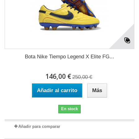
Bota Nike Tiempo Legend X Elite FG...
146,00 €
250,00 €
Añadir al carrito
Más
En stock
Añadir para comparar