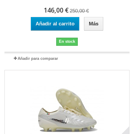
146,00 €
250,00 €
Añadir al carrito
Más
En stock
Añadir para comparar