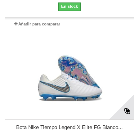
En stock
Añadir para comparar
Bota Nike Tiempo Legend X Elite FG Blanco...