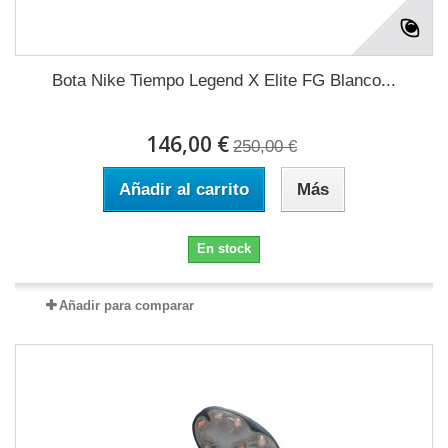
Bota Nike Tiempo Legend X Elite FG Blanco...
146,00 €
250,00 €
Añadir al carrito
Más
En stock
Añadir para comparar