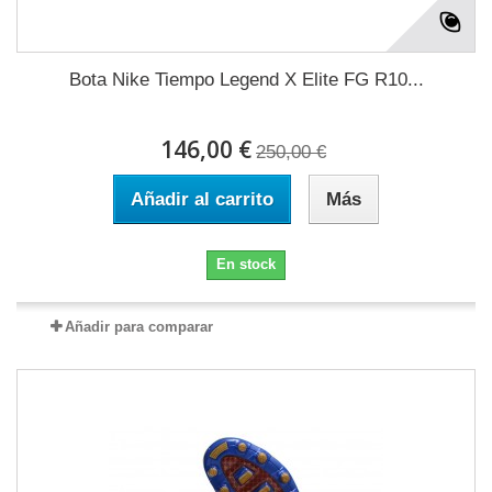
Bota Nike Tiempo Legend X Elite FG R10...
146,00 €
250,00 €
Añadir al carrito
Más
En stock
Añadir para comparar