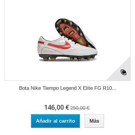
Bota Nike Tiempo Legend X Elite FG R10...
146,00 €
250,00 €
Añadir al carrito
Más