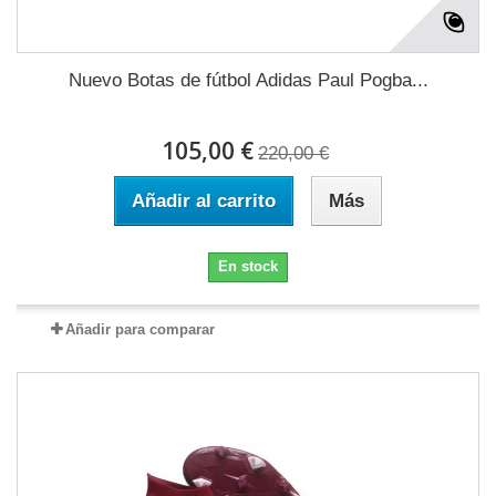
Nuevo Botas de fútbol Adidas Paul Pogba...
105,00 €
220,00 €
Añadir al carrito
Más
En stock
Añadir para comparar