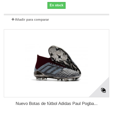
En stock
Añadir para comparar
Nuevo Botas de fútbol Adidas Paul Pogba...