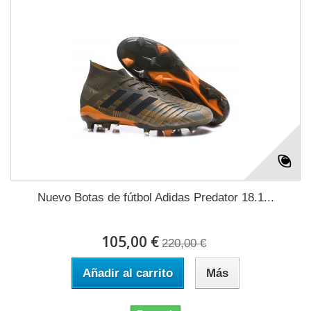
Nuevo Botas de fútbol Adidas Predator 18.1...
105,00 €
220,00 €
Añadir al carrito
Más