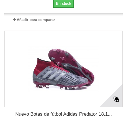
En stock
Añadir para comparar
Nuevo Botas de fútbol Adidas Predator 18.1...