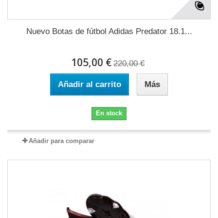
Nuevo Botas de fútbol Adidas Predator 18.1...
105,00 €
220,00 €
Añadir al carrito
Más
En stock
Añadir para comparar