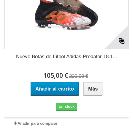
Nuevo Botas de fútbol Adidas Predator 18.1...
105,00 €
220,00 €
Añadir al carrito
Más
En stock
Añadir para comparar