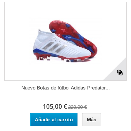
Nuevo Botas de fútbol Adidas Predator...
105,00 €
220,00 €
Añadir al carrito
Más