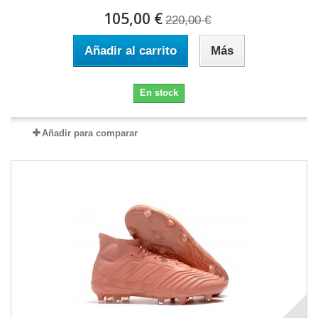
105,00 €
220,00 €
Añadir al carrito
Más
En stock
Añadir para comparar