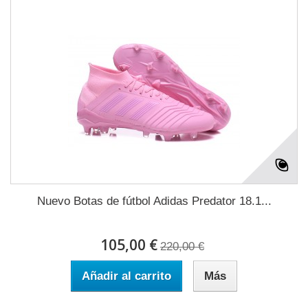
Nuevo Botas de fútbol Adidas Predator 18.1...
105,00 €
220,00 €
Añadir al carrito
Más