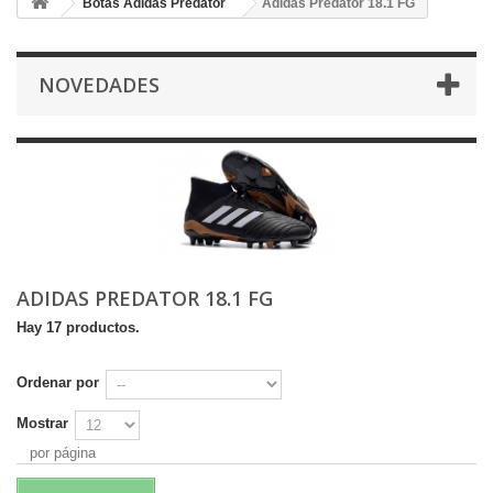
Botas Adidas Predator
Adidas Predator 18.1 FG
NOVEDADES
ADIDAS PREDATOR 18.1 FG
Hay 17 productos.
Ordenar por
Mostrar
por página