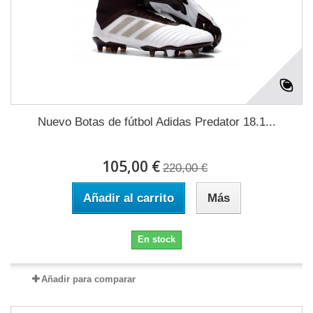
Nuevo Botas de fútbol Adidas Predator 18.1...
105,00 €
220,00 €
Añadir al carrito
Más
En stock
Añadir para comparar