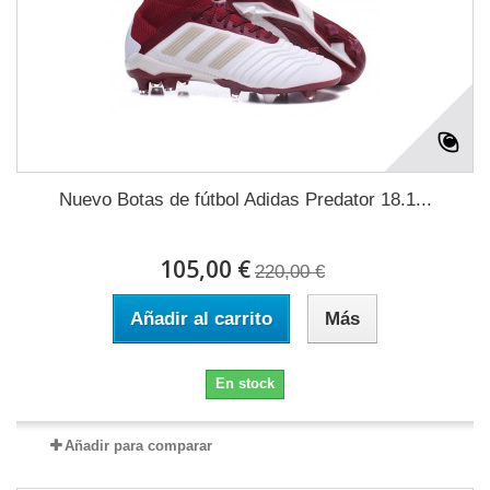
Nuevo Botas de fútbol Adidas Predator 18.1...
105,00 €
220,00 €
Añadir al carrito
Más
En stock
Añadir para comparar