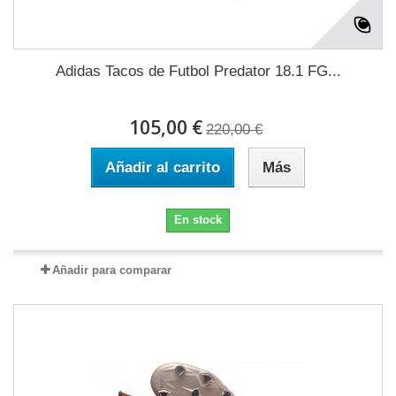
Adidas Tacos de Futbol Predator 18.1 FG...
105,00 €
220,00 €
Añadir al carrito
Más
En stock
Añadir para comparar