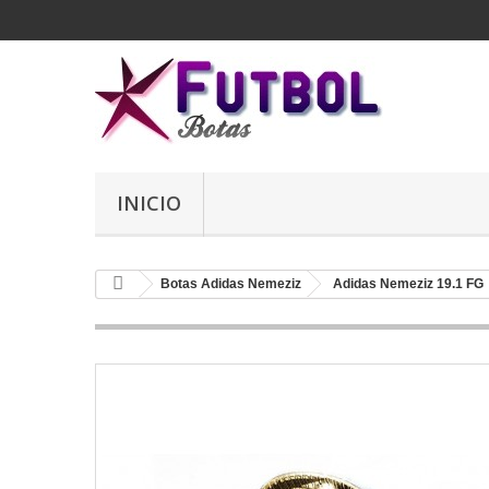
INICIO
Botas Adidas Nemeziz
Adidas Nemeziz 19.1 FG