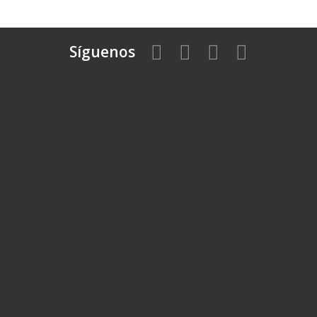
Síguenos