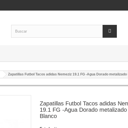
Zapatillas Futbol Tacos adidas Nemeziz 19.1 FG -Agua Dorado metalizado
Zapatillas Futbol Tacos adidas Ne
19.1 FG -Agua Dorado metalizado
Blanco