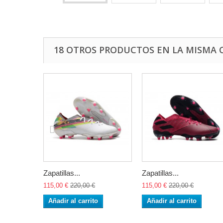
18 OTROS PRODUCTOS EN LA MISMA 
Zapatillas...
Zapatillas...
115,00 €
220,00 €
115,00 €
220,00 €
Añadir al carrito
Añadir al carrito