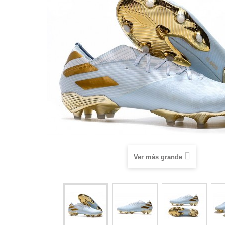
Ver más grande