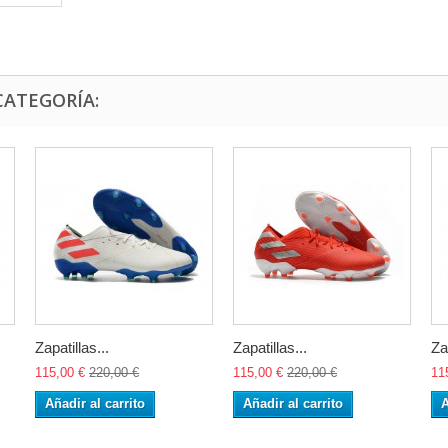
CATEGORÍA:
Zapatillas...
Zapatillas...
Za
115,00 €
220,00 €
115,00 €
220,00 €
11
Añadir al carrito
Añadir al carrito
A