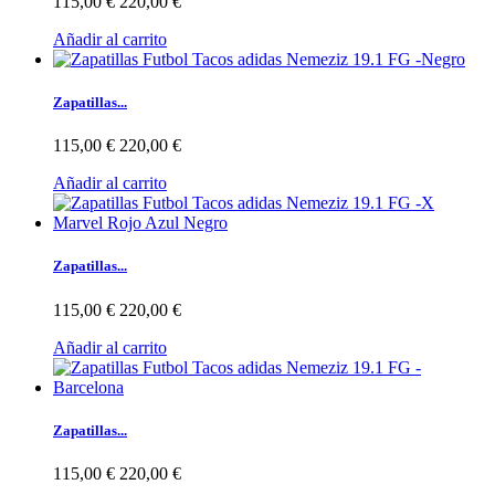
115,00 €
220,00 €
Añadir al carrito
Zapatillas...
115,00 €
220,00 €
Añadir al carrito
Zapatillas...
115,00 €
220,00 €
Añadir al carrito
Zapatillas...
115,00 €
220,00 €