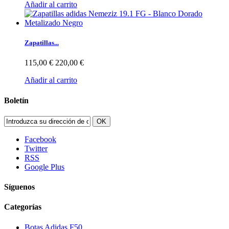
Añadir al carrito
Zapatillas...
115,00 €
220,00 €
Añadir al carrito
Boletín
OK
Facebook
Twitter
RSS
Google Plus
Síguenos
Categorías
Botas Adidas F50