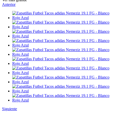
Anterior
Siguiente