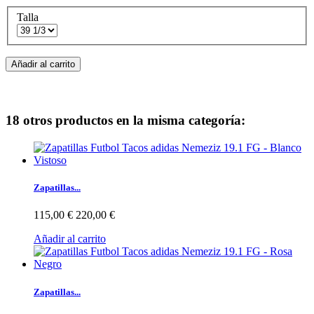
Talla
Añadir al carrito
18 otros productos en la misma categoría:
Zapatillas...
115,00 €
220,00 €
Añadir al carrito
Zapatillas...