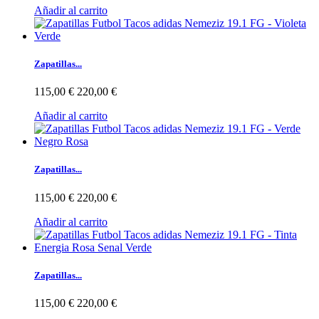
Añadir al carrito
Zapatillas...
115,00 €
220,00 €
Añadir al carrito
Zapatillas...
115,00 €
220,00 €
Añadir al carrito
Zapatillas...
115,00 €
220,00 €