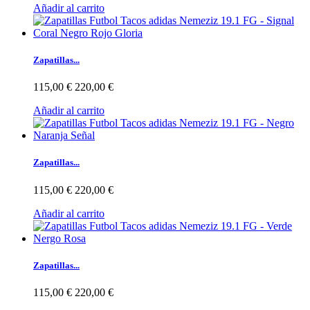
Añadir al carrito
Zapatillas...
115,00 €
220,00 €
Añadir al carrito
Zapatillas...
115,00 €
220,00 €
Añadir al carrito
Zapatillas...
115,00 €
220,00 €