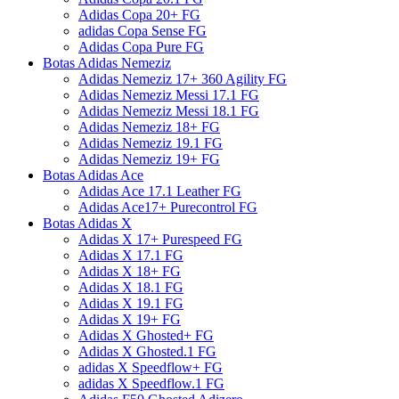
Adidas Copa 20+ FG
adidas Copa Sense FG
Adidas Copa Pure FG
Botas Adidas Nemeziz
Adidas Nemeziz 17+ 360 Agility FG
Adidas Nemeziz Messi 17.1 FG
Adidas Nemeziz Messi 18.1 FG
Adidas Nemeziz 18+ FG
Adidas Nemeziz 19.1 FG
Adidas Nemeziz 19+ FG
Botas Adidas Ace
Adidas Ace 17.1 Leather FG
Adidas Ace17+ Purecontrol FG
Botas Adidas X
Adidas X 17+ Purespeed FG
Adidas X 17.1 FG
Adidas X 18+ FG
Adidas X 18.1 FG
Adidas X 19.1 FG
Adidas X 19+ FG
Adidas X Ghosted+ FG
Adidas X Ghosted.1 FG
adidas X Speedflow+ FG
adidas X Speedflow.1 FG