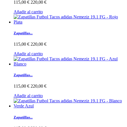
115,00 €
220,00 €
Añadir al carrito
Zapatillas...
115,00 €
220,00 €
Añadir al carrito
Zapatillas...
115,00 €
220,00 €
Añadir al carrito
Zapatillas...