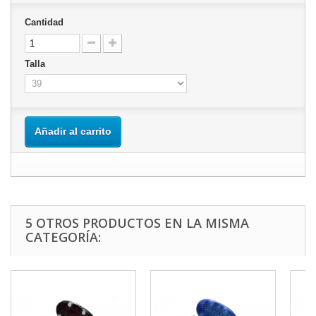
Cantidad
Talla
Añadir al carrito
5 OTROS PRODUCTOS EN LA MISMA
CATEGORÍA: