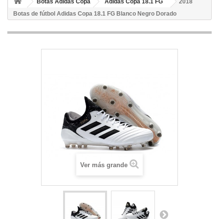
Botas Adidas Copa
Adidas Copa 18.1 FG
2018
Botas de fútbol Adidas Copa 18.1 FG Blanco Negro Dorado
Ver más grande