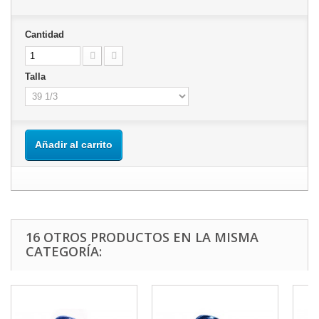
Cantidad
Talla
Añadir al carrito
16 OTROS PRODUCTOS EN LA MISMA
CATEGORÍA: