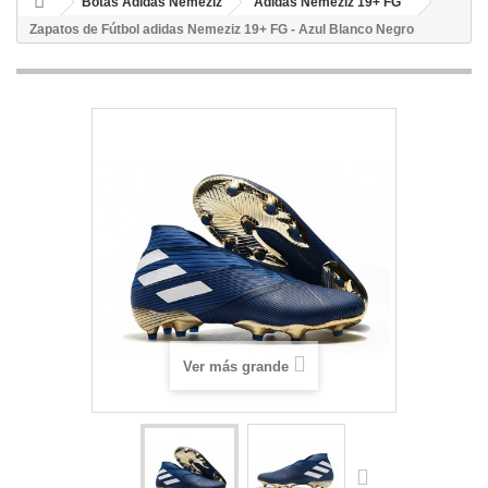
Botas Adidas Nemeziz
Adidas Nemeziz 19+ FG
Zapatos de Fútbol adidas Nemeziz 19+ FG - Azul Blanco Negro
Ver más grande