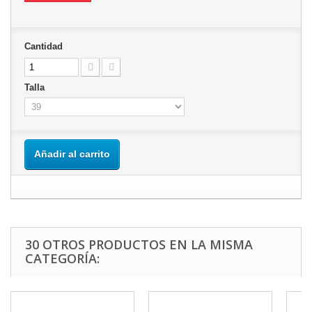
Cantidad
Talla
Añadir al carrito
30 OTROS PRODUCTOS EN LA MISMA
CATEGORÍA: