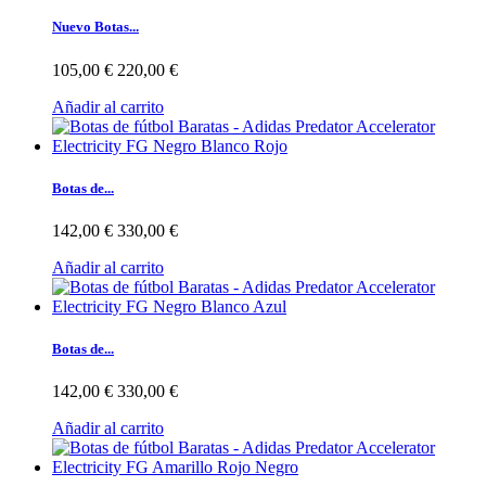
Nuevo Botas...
105,00 €
220,00 €
Añadir al carrito
Botas de...
142,00 €
330,00 €
Añadir al carrito
Botas de...
142,00 €
330,00 €
Añadir al carrito