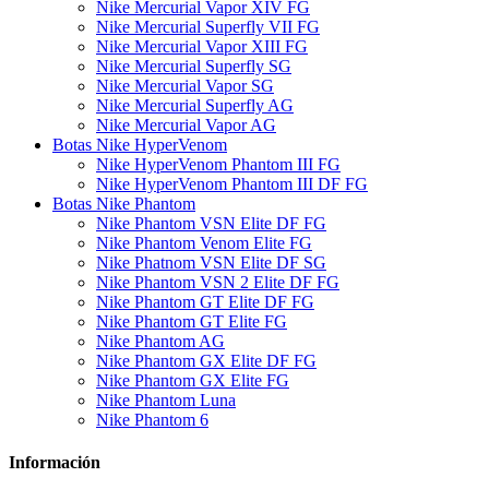
Nike Mercurial Vapor XIV FG
Nike Mercurial Superfly VII FG
Nike Mercurial Vapor XIII FG
Nike Mercurial Superfly SG
Nike Mercurial Vapor SG
Nike Mercurial Superfly AG
Nike Mercurial Vapor AG
Botas Nike HyperVenom
Nike HyperVenom Phantom III FG
Nike HyperVenom Phantom III DF FG
Botas Nike Phantom
Nike Phantom VSN Elite DF FG
Nike Phantom Venom Elite FG
Nike Phatnom VSN Elite DF SG
Nike Phantom VSN 2 Elite DF FG
Nike Phantom GT Elite DF FG
Nike Phantom GT Elite FG
Nike Phantom AG
Nike Phantom GX Elite DF FG
Nike Phantom GX Elite FG
Nike Phantom Luna
Nike Phantom 6
Información