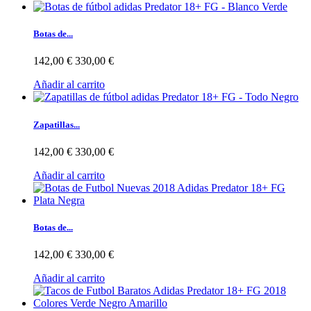
Botas de...
142,00 €
330,00 €
Añadir al carrito
Zapatillas...
142,00 €
330,00 €
Añadir al carrito
Botas de...
142,00 €
330,00 €
Añadir al carrito