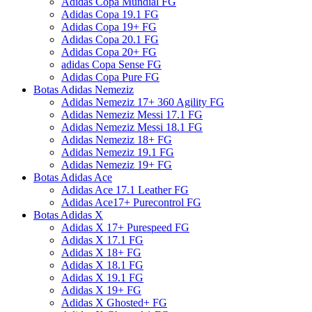
Adidas Copa Mundial FG
Adidas Copa 19.1 FG
Adidas Copa 19+ FG
Adidas Copa 20.1 FG
Adidas Copa 20+ FG
adidas Copa Sense FG
Adidas Copa Pure FG
Botas Adidas Nemeziz
Adidas Nemeziz 17+ 360 Agility FG
Adidas Nemeziz Messi 17.1 FG
Adidas Nemeziz Messi 18.1 FG
Adidas Nemeziz 18+ FG
Adidas Nemeziz 19.1 FG
Adidas Nemeziz 19+ FG
Botas Adidas Ace
Adidas Ace 17.1 Leather FG
Adidas Ace17+ Purecontrol FG
Botas Adidas X
Adidas X 17+ Purespeed FG
Adidas X 17.1 FG
Adidas X 18+ FG
Adidas X 18.1 FG
Adidas X 19.1 FG
Adidas X 19+ FG
Adidas X Ghosted+ FG