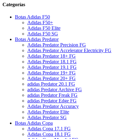
Categorías
Botas Adidas F50
Adidas F50+
Adidas F50 Elite
Adidas F50 SG
Botas Adidas Predator
Adidas Predator Precision FG
Adidas Predator Accelerator Electricity FG
Adidas Predator 18+ FG
Adidas Predator 18.1 FG
Adidas Predator 19.1 FG
Adidas Predator 19+ FG
Adidas Predator 20+ FG
adidas Predator 20.1 FG
adidas Predator Archive FG
adidas Predator Freak FG
adidas Predator Edge FG
Adidas Predator Accuracy
Adidas Predator Elite
Adidas Predator SG
Botas Adidas Copa
Adidas Copa 17.1 FG
Adidas Copa 18.1 FG