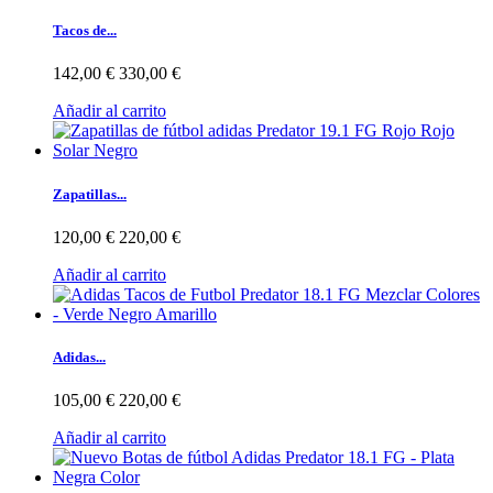
Tacos de...
142,00 €
330,00 €
Añadir al carrito
Zapatillas...
120,00 €
220,00 €
Añadir al carrito
Adidas...
105,00 €
220,00 €
Añadir al carrito