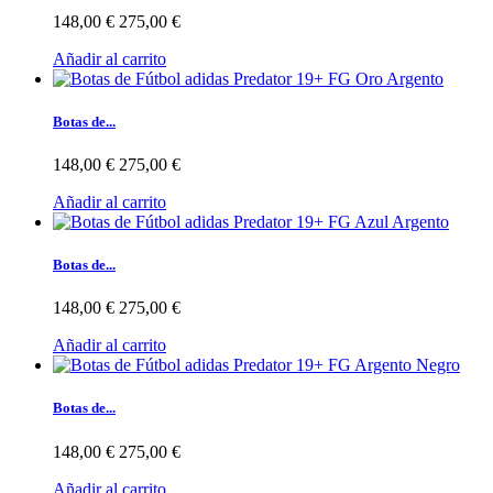
148,00 €
275,00 €
Añadir al carrito
Botas de...
148,00 €
275,00 €
Añadir al carrito
Botas de...
148,00 €
275,00 €
Añadir al carrito
Botas de...
148,00 €
275,00 €
Añadir al carrito