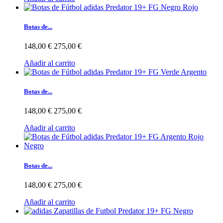
Botas de...
148,00 €
275,00 €
Añadir al carrito
Botas de...
148,00 €
275,00 €
Añadir al carrito
Botas de...
148,00 €
275,00 €
Añadir al carrito