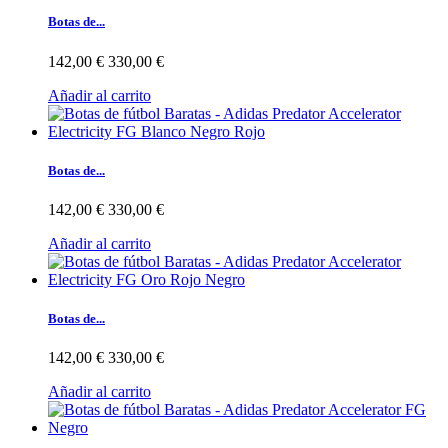
Botas de...
142,00 €
330,00 €
Añadir al carrito
Botas de...
142,00 €
330,00 €
Añadir al carrito
Botas de...
142,00 €
330,00 €
Añadir al carrito