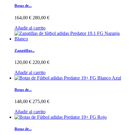
Botas de...
164,00 €
280,00 €
Añadir al carrito
Zapatillas...
120,00 €
220,00 €
Añadir al carrito
Botas de...
148,00 €
275,00 €
Añadir al carrito
Botas de...