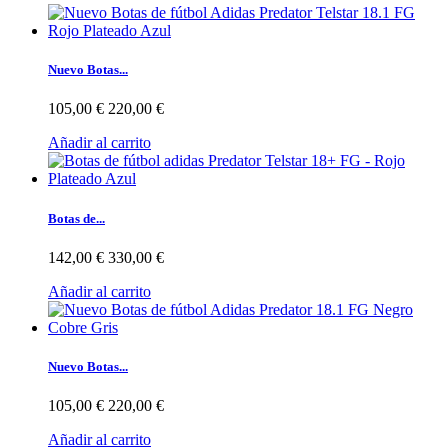
Nuevo Botas...
105,00 €
220,00 €
Añadir al carrito
Botas de...
142,00 €
330,00 €
Añadir al carrito
Nuevo Botas...
105,00 €
220,00 €
Añadir al carrito