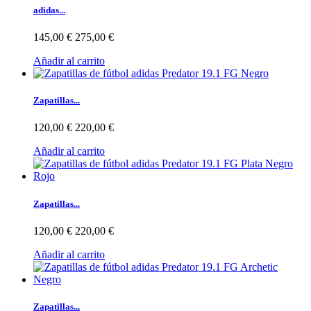
adidas...
145,00 €
275,00 €
Añadir al carrito
Zapatillas...
120,00 €
220,00 €
Añadir al carrito
Zapatillas...
120,00 €
220,00 €
Añadir al carrito
Zapatillas...