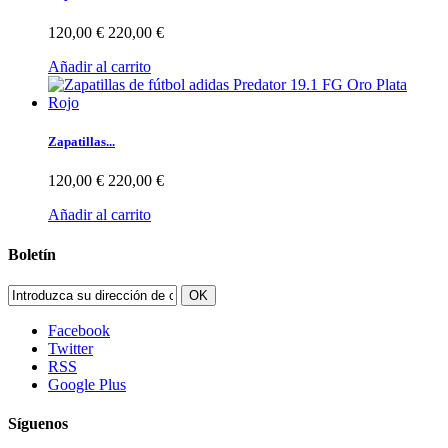
120,00 €
220,00 €
Añadir al carrito
Zapatillas...
120,00 €
220,00 €
Añadir al carrito
Boletín
OK
Facebook
Twitter
RSS
Google Plus
Síguenos