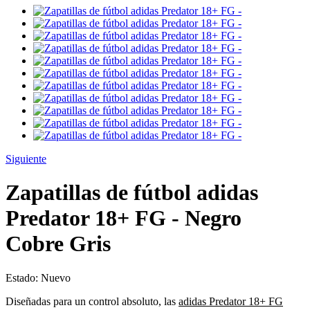
Siguiente
Zapatillas de fútbol adidas
Predator 18+ FG - Negro
Cobre Gris
Estado:
Nuevo
Diseñadas para un control absoluto, las
adidas Predator 18+ FG