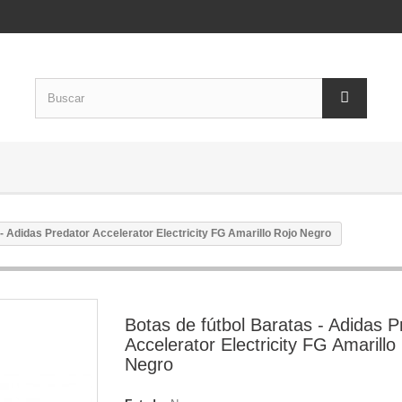
 - Adidas Predator Accelerator Electricity FG Amarillo Rojo Negro
Botas de fútbol Baratas - Adidas P
Accelerator Electricity FG Amarillo
Negro