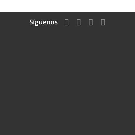
Síguenos