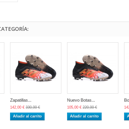
CATEGORÍA:
Zapatillas...
Nuevo Botas...
Bo
142,00 €
330,00 €
105,00 €
220,00 €
14
Añadir al carrito
Añadir al carrito
A