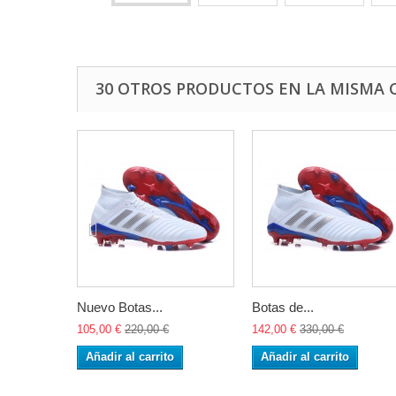
30 OTROS PRODUCTOS EN LA MISMA 
Nuevo Botas...
Botas de...
105,00 €
220,00 €
142,00 €
330,00 €
Añadir al carrito
Añadir al carrito