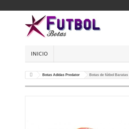
INICIO
Botas Adidas Predator
Botas de fútbol Baratas