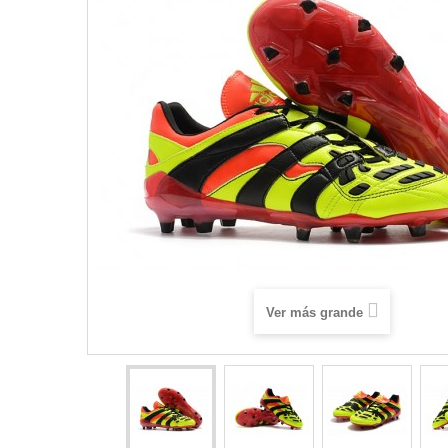
Ver más grande