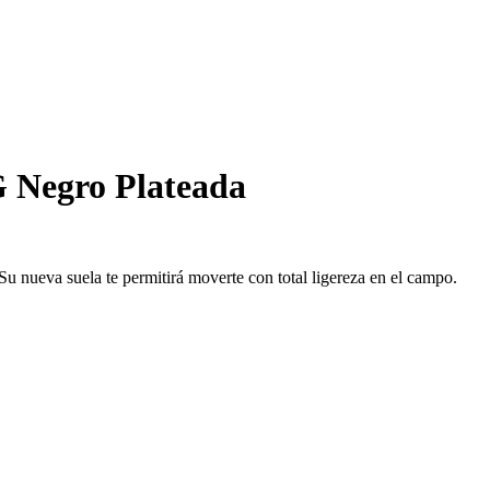
G Negro Plateada
Su nueva suela te permitirá moverte con total ligereza en el campo.