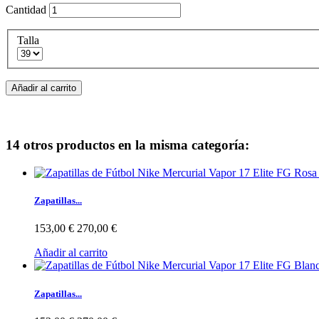
Cantidad
Talla
Añadir al carrito
14 otros productos en la misma categoría:
Zapatillas...
153,00 €
270,00 €
Añadir al carrito
Zapatillas...