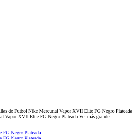
illas de Futbol Nike Mercurial Vapor XVII Elite FG Negro Plateada
Ver más grande