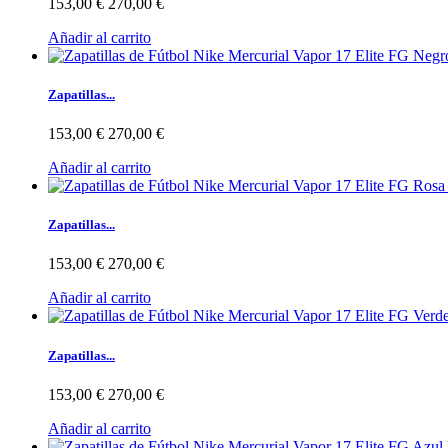
153,00 €
270,00 €
Añadir al carrito
Zapatillas...
153,00 €
270,00 €
Añadir al carrito
Zapatillas...
153,00 €
270,00 €
Añadir al carrito
Zapatillas...
153,00 €
270,00 €
Añadir al carrito