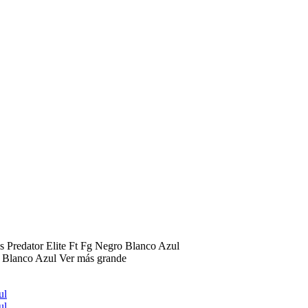
s Predator Elite Ft Fg Negro Blanco Azul
Ver más grande