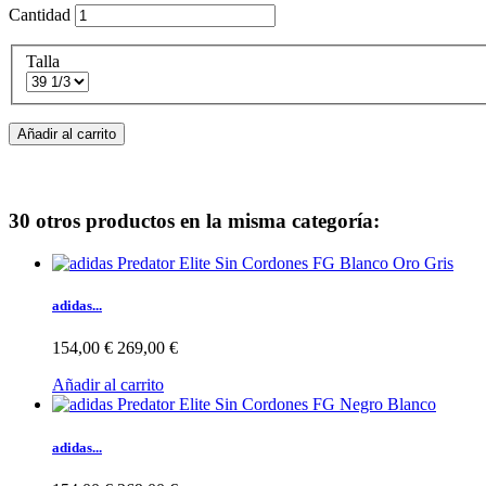
Cantidad
Talla
Añadir al carrito
30 otros productos en la misma categoría:
adidas...
154,00 €
269,00 €
Añadir al carrito
adidas...