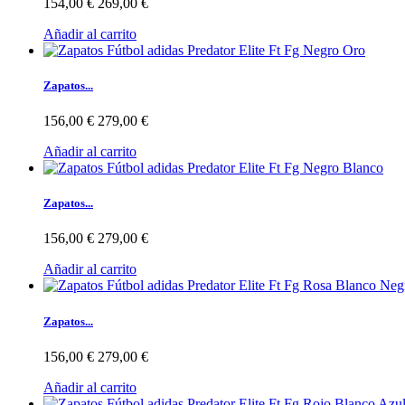
154,00 €
269,00 €
Añadir al carrito
Zapatos...
156,00 €
279,00 €
Añadir al carrito
Zapatos...
156,00 €
279,00 €
Añadir al carrito
Zapatos...
156,00 €
279,00 €
Añadir al carrito