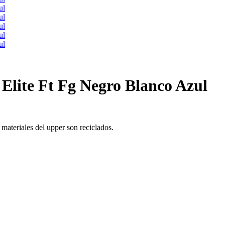
 Elite Ft Fg Negro Blanco Azul
materiales del upper son reciclados.