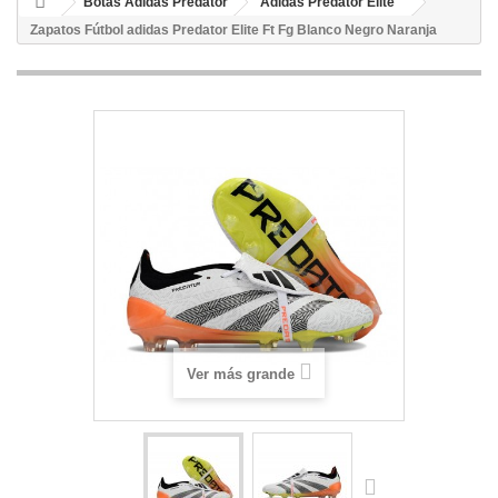
Botas Adidas Predator
Adidas Predator Elite
Zapatos Fútbol adidas Predator Elite Ft Fg Blanco Negro Naranja
Ver más grande