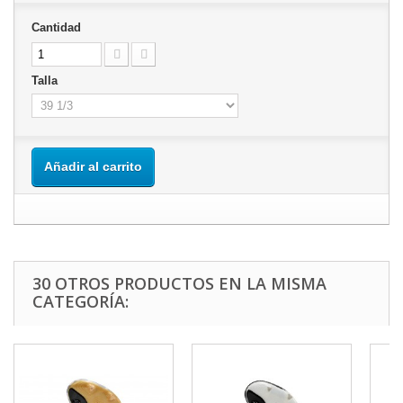
Cantidad
Talla
Añadir al carrito
30 OTROS PRODUCTOS EN LA MISMA
CATEGORÍA: