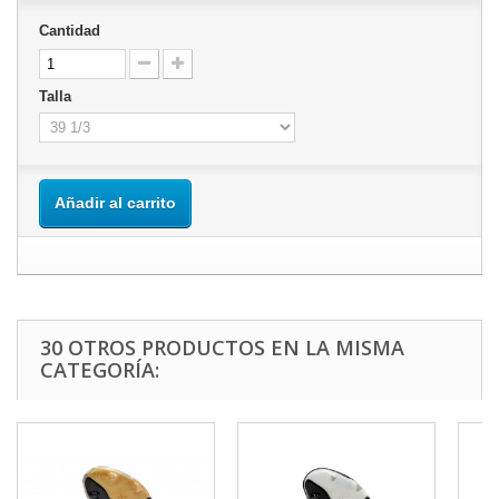
Cantidad
Talla
Añadir al carrito
30 OTROS PRODUCTOS EN LA MISMA
CATEGORÍA: