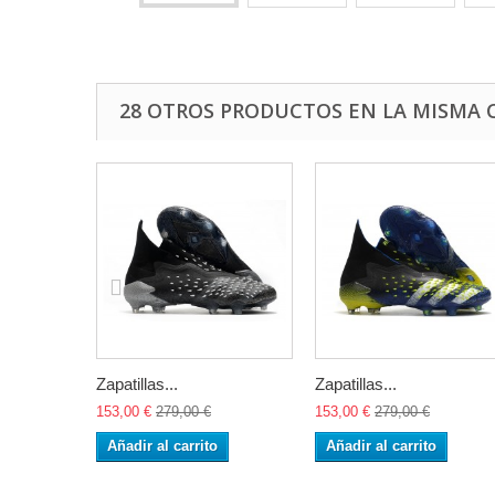
28 OTROS PRODUCTOS EN LA MISMA 
Zapatillas...
Zapatillas...
153,00 €
279,00 €
153,00 €
279,00 €
Añadir al carrito
Añadir al carrito