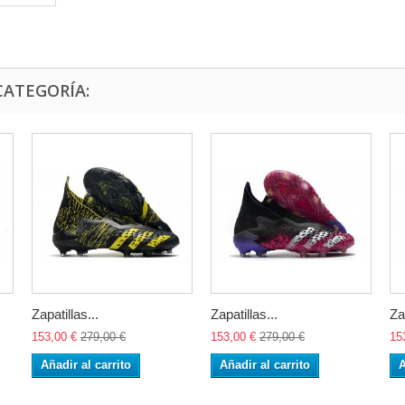
CATEGORÍA:
Zapatillas...
Zapatillas...
Za
153,00 €
279,00 €
153,00 €
279,00 €
15
Añadir al carrito
Añadir al carrito
A