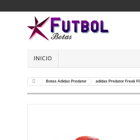
INICIO
Botas Adidas Predator
adidas Predator Freak F