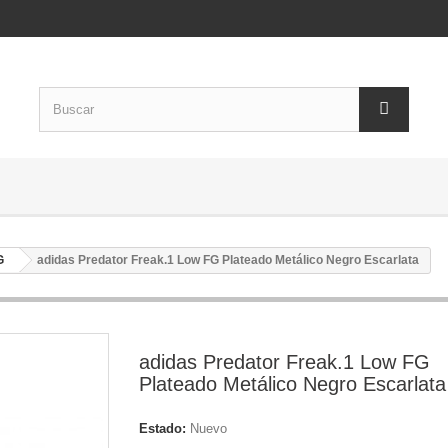
G
adidas Predator Freak.1 Low FG Plateado Metálico Negro Escarlata
adidas Predator Freak.1 Low FG
Plateado Metálico Negro Escarlata
Estado:
Nuevo