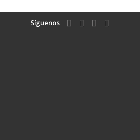
Síguenos