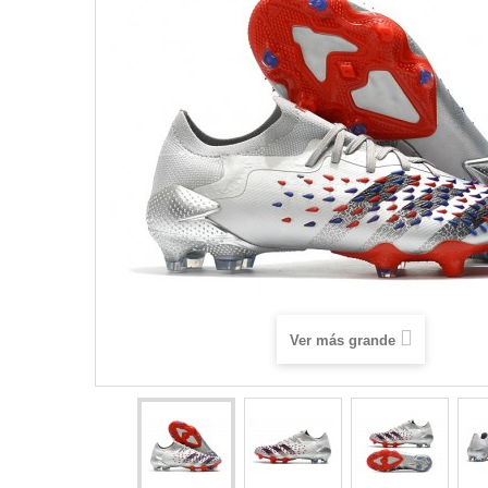
Ver más grande