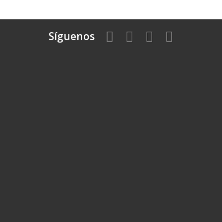
Síguenos