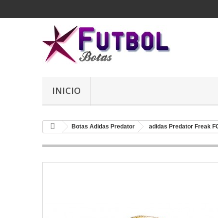
INICIO
Botas Adidas Predator
adidas Predator Freak F