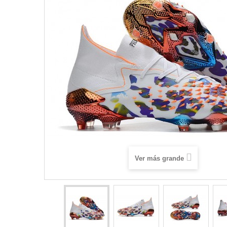
Ver más grande