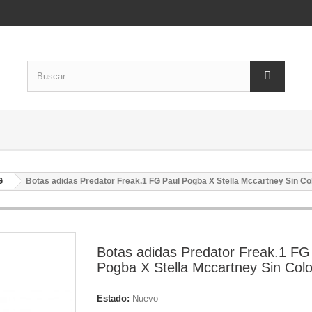
G
Botas adidas Predator Freak.1 FG Paul Pogba X Stella Mccartney Sin Co
Botas adidas Predator Freak.1 FG
Pogba X Stella Mccartney Sin Colo
Estado:
Nuevo