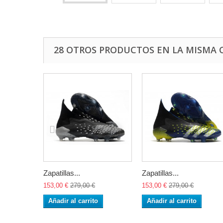
28 OTROS PRODUCTOS EN LA MISMA 
Zapatillas...
Zapatillas...
153,00 €
279,00 €
153,00 €
279,00 €
Añadir al carrito
Añadir al carrito