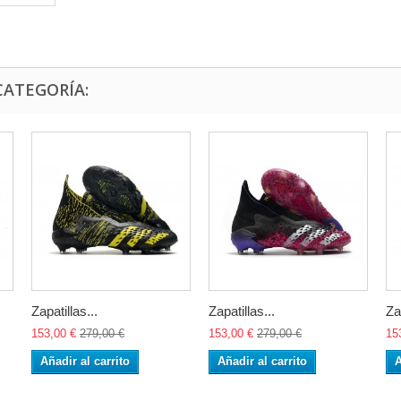
CATEGORÍA:
Zapatillas...
Zapatillas...
Za
153,00 €
279,00 €
153,00 €
279,00 €
15
Añadir al carrito
Añadir al carrito
A