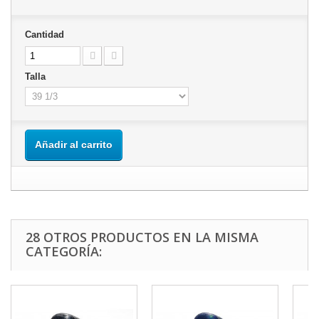
Cantidad
Talla
Añadir al carrito
28 OTROS PRODUCTOS EN LA MISMA
CATEGORÍA: