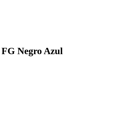
e FG Negro Azul