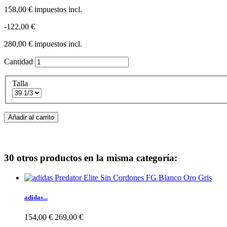
158,00 €
impuestos incl.
-122,00 €
280,00 €
impuestos incl.
Cantidad
Talla
Añadir al carrito
30 otros productos en la misma categoría:
adidas...
154,00 €
269,00 €