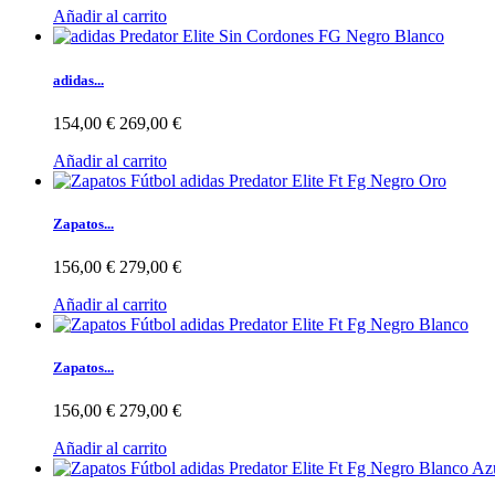
Añadir al carrito
adidas...
154,00 €
269,00 €
Añadir al carrito
Zapatos...
156,00 €
279,00 €
Añadir al carrito
Zapatos...
156,00 €
279,00 €
Añadir al carrito