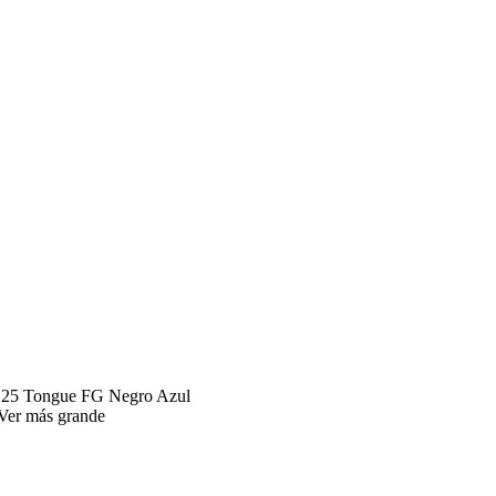
te 25 Tongue FG Negro Azul
Ver más grande